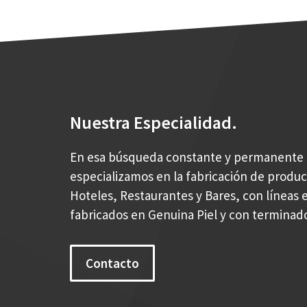
Nuestra Especialidad.
En esa búsqueda constante y permanente 
especializamos en la fabricación de produ
Hoteles, Restaurantes y Bares, con líneas e
fabricados en Genuina Piel y con terminad
Contacto