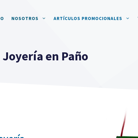
IO
NOSOTROS
ARTÍCULOS PROMOCIONALES
 Joyería en Paño