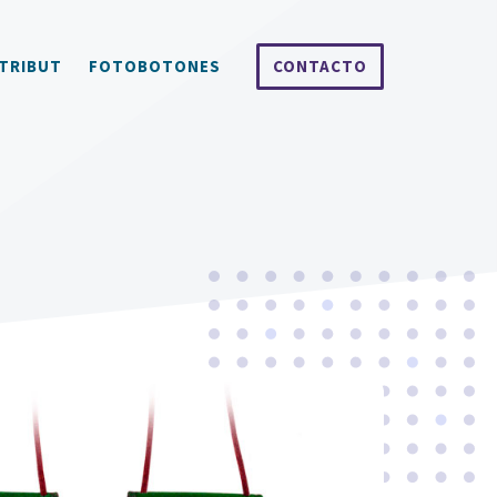
TRIBUT
FOTOBOTONES
CONTACTO