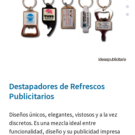
Destapadores de Refrescos
Publicitarios
Diseños únicos, elegantes, vistosos y a la vez
discretos. Es una mezcla ideal entre
funcionalidad, diseño y su publicidad impresa