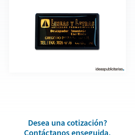
Desea una cotización?
Contáctanos enseguida.