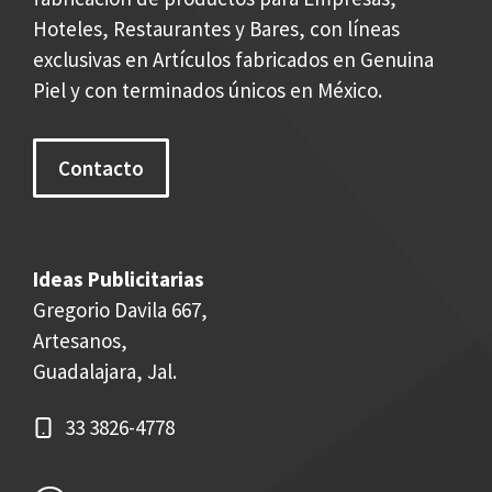
Hoteles, Restaurantes y Bares, con líneas
exclusivas en Artículos fabricados en Genuina
Piel y con terminados únicos en México.
Contacto
Ideas Publicitarias
Gregorio Davila 667,
Artesanos,
Guadalajara, Jal.
33 3826-4778