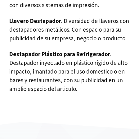
con diversos sistemas de impresión.
Llavero Destapador
. Diversidad de llaveros con
destapadores metálicos. Con espacio para su
publicidad de su empresa, negocio o producto.
Destapador Plástico para Refrigerador
.
Destapador inyectado en plástico rígido de alto
impacto, imantado para el uso domestico o en
bares y restaurantes, con su publicidad en un
amplio espacio del articulo.