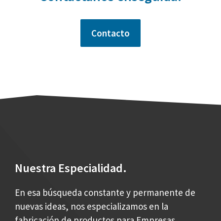
Contacto
Nuestra Especialidad.
En esa búsqueda constante y permanente de
nuevas ideas, nos especializamos en la
fabricación de productos para Empresas,