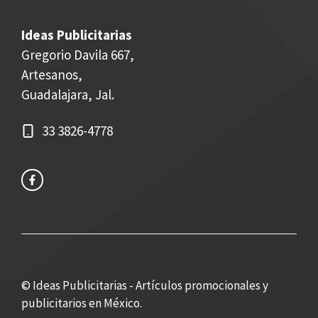
Ideas Publicitarias
Gregorio Davila 667,
Artesanos,
Guadalajara, Jal.
33 3826-4778
© Ideas Publicitarias - Artículos promocionales y
publicitarios en México.