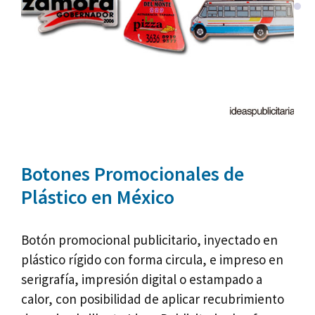
Botones Promocionales de
Plástico en México
Botón promocional publicitario, inyectado en
plástico rígido con forma circula, e impreso en
serigrafía, impresión digital o estampado a
calor, con posibilidad de aplicar recubrimiento