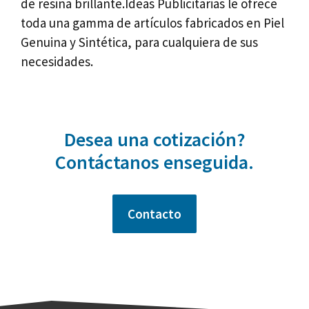
de resina brillante.Ideas Publicitarias le ofrece
toda una gamma de artículos fabricados en Piel
Genuina y Sintética, para cualquiera de sus
necesidades.
Desea una cotización?
Contáctanos enseguida.
Contacto