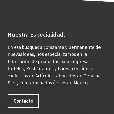
Nuestra Especialidad.
En esa búsqueda constante y permanente de
nuevas ideas, nos especializamos en la
fabricación de productos para Empresas,
Hoteles, Restaurantes y Bares, con líneas
exclusivas en Artículos fabricados en Genuina
Piel y con terminados únicos en México.
Contacto