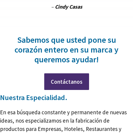
–
Cindy Casas
Sabemos que usted pone su
corazón entero en su marca y
queremos ayudar!
Contáctanos
Nuestra Especialidad.
En esa búsqueda constante y permanente de nuevas
ideas, nos especializamos en la fabricación de
productos para Empresas, Hoteles, Restaurantes y