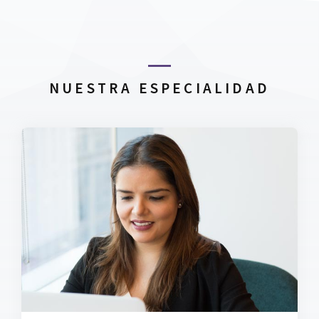
NUESTRA ESPECIALIDAD