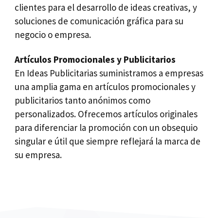
clientes para el desarrollo de ideas creativas, y
soluciones de comunicación gráfica para su
negocio o empresa.
Artículos Promocionales y Publicitarios
En Ideas Publicitarias suministramos a empresas
una amplia gama en artículos promocionales y
publicitarios tanto anónimos como
personalizados. Ofrecemos artículos originales
para diferenciar la promoción con un obsequio
singular e útil que siempre reflejará la marca de
su empresa.