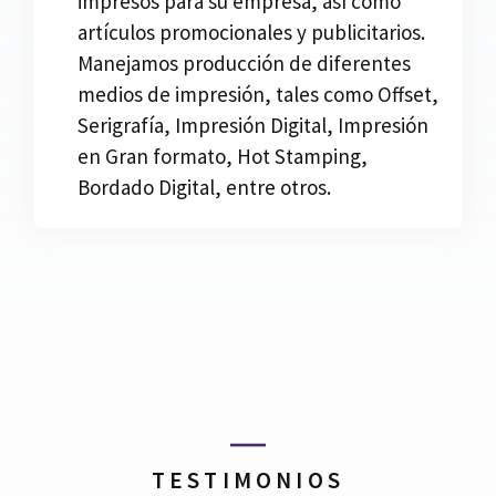
impresos para su empresa, así como
artículos promocionales y publicitarios.
Manejamos producción de diferentes
medios de impresión, tales como Offset,
Serigrafía, Impresión Digital, Impresión
en Gran formato, Hot Stamping,
Bordado Digital, entre otros.
TESTIMONIOS