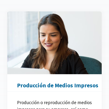
Producción de Medios Impresos
Producción o reproducción de medios