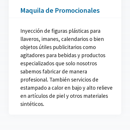
Maquila de Promocionales
Inyección de figuras plásticas para
llaveros, imanes, calendarios o bien
objetos útiles publicitarios como
agitadores para bebidas y productos
especializados que solo nosotros
sabemos fabricar de manera
profesional. También servicios de
estampado a calor en bajo y alto relieve
en artículos de piel y otros materiales
sintéticos.