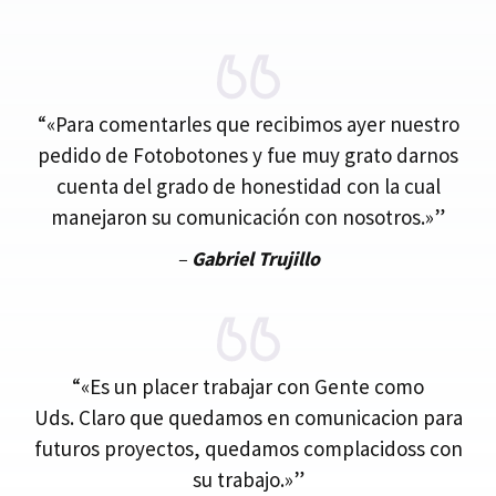
Para comentarles que recibimos ayer nuestro
pedido de Fotobotones y fue muy grato darnos
cuenta del grado de honestidad con la cual
manejaron su comunicación con nosotros.
–
Gabriel Trujillo
Es un placer trabajar con Gente como
Uds. Claro que quedamos en comunicacion para
futuros proyectos, quedamos complacidoss con
su trabajo.