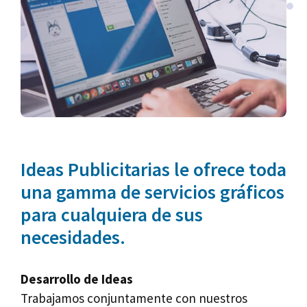
Ideas Publicitarias le ofrece toda
una gamma de servicios gráficos
para cualquiera de sus
necesidades.
Desarrollo de Ideas
Trabajamos conjuntamente con nuestros