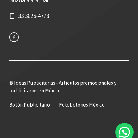
Guadalajara, Jal.
33 3826-4778
© Ideas Publicitarias - Artículos promocionales y
publicitarios en México.
Botón Publicitario
Fotobotones México