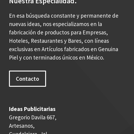
Nuestra Especialidad.
En esa búsqueda constante y permanente de
nuevas ideas, nos especializamos en la
fabricación de productos para Empresas,
Hoteles, Restaurantes y Bares, con líneas
exclusivas en Artículos fabricados en Genuina
Piel y con terminados únicos en México.
Contacto
Ideas Publicitarias
Gregorio Davila 667,
Artesanos,