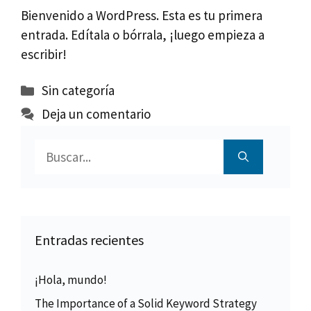
Bienvenido a WordPress. Esta es tu primera
entrada. Edítala o bórrala, ¡luego empieza a
escribir!
Categorías
Sin categoría
Deja un comentario
Buscar:
Entradas recientes
¡Hola, mundo!
The Importance of a Solid Keyword Strategy