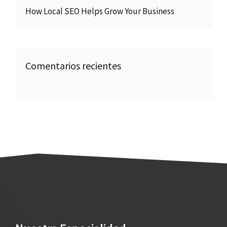
How Local SEO Helps Grow Your Business
Comentarios recientes